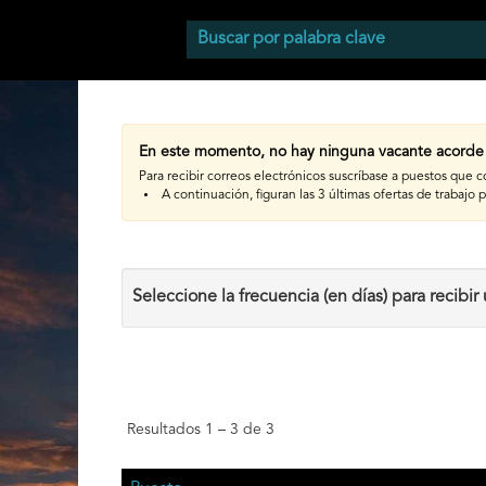
En este momento, no hay ninguna vacante acorde a
Para recibir correos electrónicos suscríbase a puestos que 
A continuación, figuran las 3 últimas ofertas de trabajo 
Seleccione la frecuencia (en días) para recibir 
Resultados
1 – 3
de
3