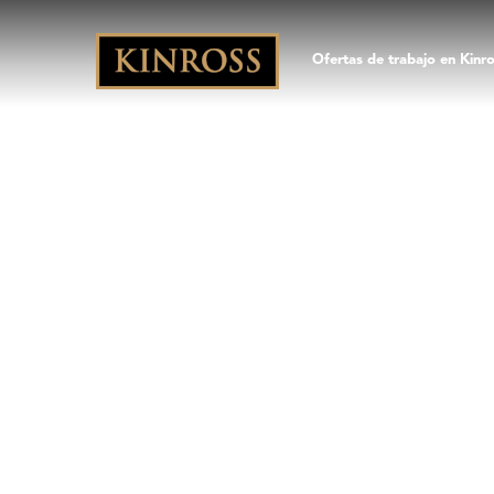
Ofertas de trabajo en Kinr