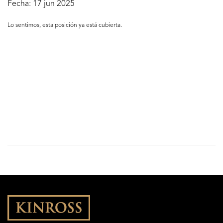
Fecha:
17 jun 2025
Lo sentimos, esta posición ya está cubierta.