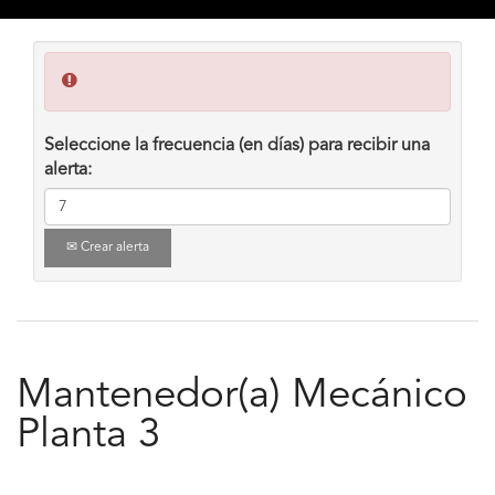
Seleccione la frecuencia (en días) para recibir una
alerta:
Crear alerta
Mantenedor(a) Mecánico
Planta 3