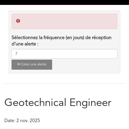
Sélectionnez la fréquence (en jours) de réception
d’une alerte :
Créer une alerte
Geotechnical Engineer
Date:
2 nov. 2025