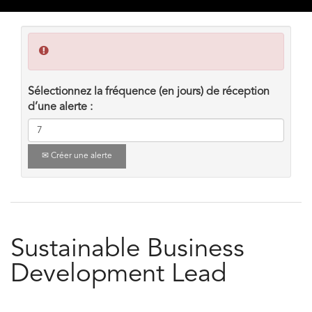
Sélectionnez la fréquence (en jours) de réception
d’une alerte :
Créer une alerte
Sustainable Business
Development Lead