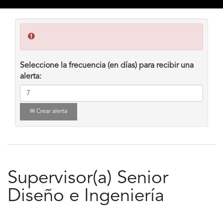
Seleccione la frecuencia (en días) para recibir una
alerta:
Crear alerta
Supervisor(a) Senior
Diseño e Ingeniería