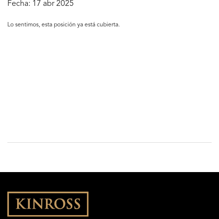
Fecha:
17 abr 2025
Lo sentimos, esta posición ya está cubierta.