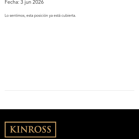
Fecha:
3 jun 2026
Lo sentimos, esta posición ya está cubierta.