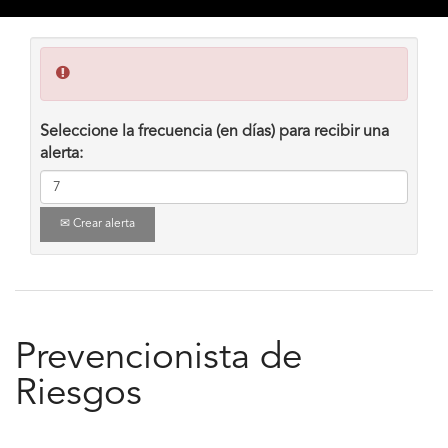
Seleccione la frecuencia (en días) para recibir una
alerta:
Crear alerta
Prevencionista de
Riesgos