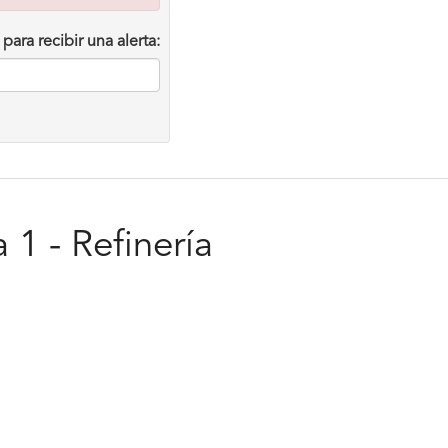
para recibir una alerta:
 1 - Refinería