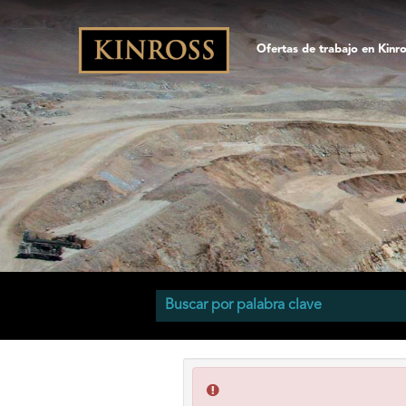
Ofertas de trabajo en Kinr