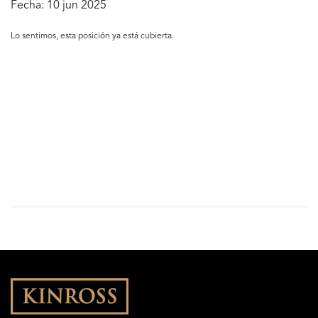
Fecha:
10 jun 2025
Lo sentimos, esta posición ya está cubierta.