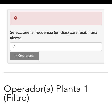
Seleccione la frecuencia (en días) para recibir una
alerta:
Crear alerta
Operador(a) Planta 1
(Filtro)