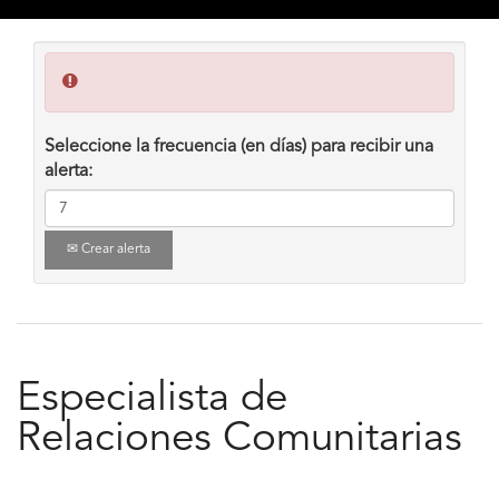
Seleccione la frecuencia (en días) para recibir una
alerta:
Crear alerta
Especialista de
Relaciones Comunitarias