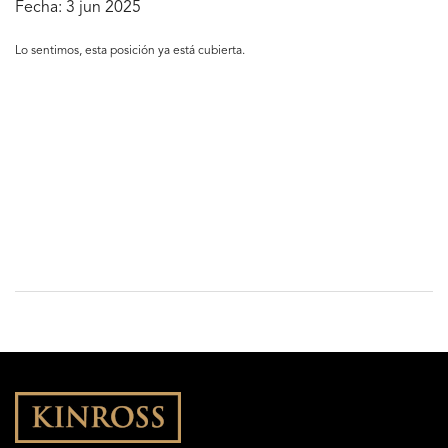
Fecha:
3 jun 2025
Lo sentimos, esta posición ya está cubierta.