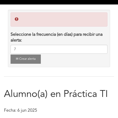
Seleccione la frecuencia (en días) para recibir una
alerta:
Crear alerta
Alumno(a) en Práctica TI
Fecha:
6 jun 2025