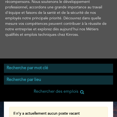
récompensons. Nous soutenons le développement
professionnel, accordons une grande importance au travail
d'équipe et faisons de la santé et de la sécurité de nos
employés notre principale priorité. Découvrez dans quelle
mesure vos compétences peuvent contribuer à la réussite de
notre entreprise et explorez dès aujourd'hui nos Métiers
qualifiés et emplois techniques chez Kinross.
Il n’y a actuellement aucun poste vacant