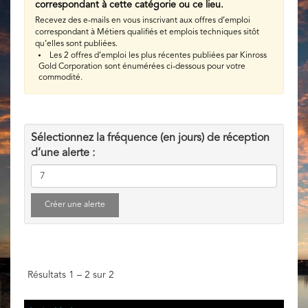
correspondant à cette catégorie ou ce lieu.
Recevez des e-mails en vous inscrivant aux offres d’emploi
correspondant à Métiers qualifiés et emplois techniques sitôt
qu’elles sont publiées.
Les 2 offres d’emploi les plus récentes publiées par Kinross
Gold Corporation sont énumérées ci-dessous pour votre
commodité.
Sélectionnez la fréquence (en jours) de réception
d’une alerte :
Résultats
1 – 2
sur
2