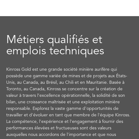
Métiers qualifiés et
emplois techniques
Kinross Gold est une grande société minière aurifère qui
possède une gamme variée de mines et de projets aux États-
Unis, au Canada, au Brésil, au Chili et en Mauritanie. Basée à
Toronto, au Canada, Kinross se concentre sur la création de
valeur à travers l’excellence opérationnelle, la solidité de son
bilan, une croissance maîtrisée et une exploitation minière
responsable. Explorez la vaste gamme d'opportunités de
travailler et d'évoluer en tant que membre de l'équipe Kinross.
La compétence, l'expérience et l'engagement à fournir des
performances élevées et fructueuses sont des valeurs
auxquelles nous accordons de l'importance et que nous