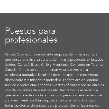
Puestos para
profesionales
Kinross Gold es una importante empresa de minería aurífera
que posee una diversa cartera de minas y proyectos en Estados
Unidos, Canadá, Brasil, Chile y Mauritania. Con sede en Toronto,
Canadá, Kinross se centra en crear valor a través de la
excelencia operativa, la solidez de su balance, el crecimiento
disciplinado y la minería responsable. La fortaleza del equipo
técnico y profesional en todas nuestras oficinas y operaciones es
uno de los pilares de nuestro éxito. Valoramos la experiencia
que usted puede aportar y creemos que su carrera profesional
y el crecimiento de Kinross pueden ir de la mano. Conozca
todas las ofertas de trabajo para profesionales en las áreas de