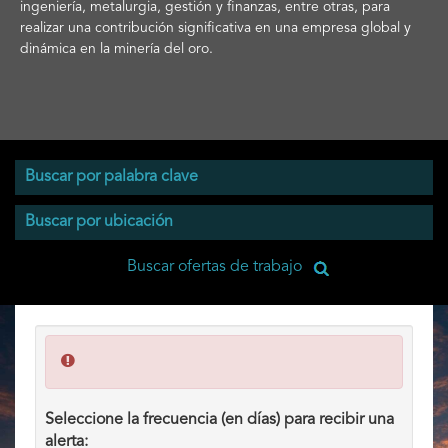
ingeniería, metalurgia, gestión y finanzas, entre otras, para
realizar una contribución significativa en una empresa global y
dinámica en la minería del oro.
Seleccione la frecuencia (en días) para recibir una
alerta: