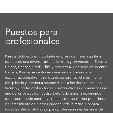
Puestos para
profesionales
Kinross Gold es una importante empresa de minería aurífera
que posee una diversa cartera de minas y proyectos en Estados
Unidos, Canadá, Brasil, Chile y Mauritania. Con sede en Toronto,
Canadá, Kinross se centra en crear valor a través de la
excelencia operativa, la solidez de su balance, el crecimiento
disciplinado y la minería responsable. La fortaleza del equipo
técnico y profesional en todas nuestras oficinas y operaciones es
uno de los pilares de nuestro éxito. Valoramos la experiencia
que usted puede aportar y creemos que su carrera profesional
y el crecimiento de Kinross pueden ir de la mano. Conozca
todas las ofertas de trabajo para profesionales en las áreas de