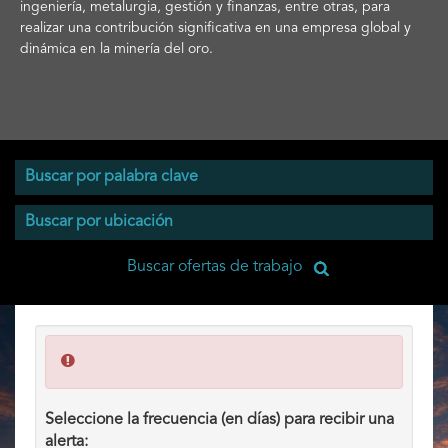
ingeniería, metalurgia, gestión y finanzas, entre otras, para
realizar una contribución significativa en una empresa global y
dinámica en la minería del oro.
Seleccione la frecuencia (en días) para recibir una
alerta: