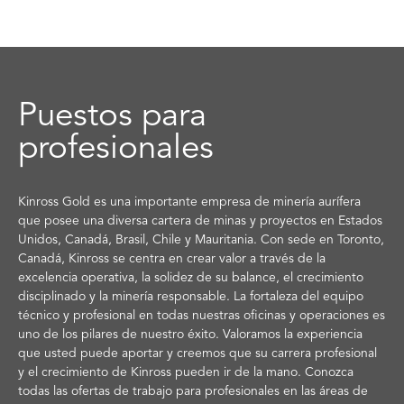
Puestos para
profesionales
Kinross Gold es una importante empresa de minería aurífera
que posee una diversa cartera de minas y proyectos en Estados
Unidos, Canadá, Brasil, Chile y Mauritania. Con sede en Toronto,
Canadá, Kinross se centra en crear valor a través de la
excelencia operativa, la solidez de su balance, el crecimiento
disciplinado y la minería responsable. La fortaleza del equipo
técnico y profesional en todas nuestras oficinas y operaciones es
uno de los pilares de nuestro éxito. Valoramos la experiencia
que usted puede aportar y creemos que su carrera profesional
y el crecimiento de Kinross pueden ir de la mano. Conozca
todas las ofertas de trabajo para profesionales en las áreas de