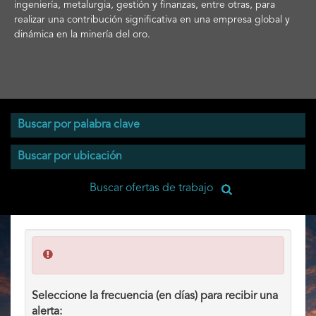
ingeniería, metalurgia, gestión y finanzas, entre otras, para
realizar una contribución significativa en una empresa global y
dinámica en la minería del oro.
Seleccione la frecuencia (en días) para recibir una
alerta: