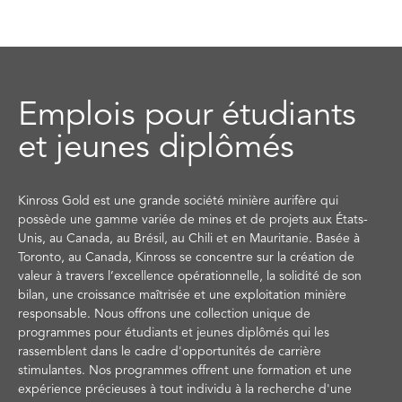
Emplois pour étudiants
et jeunes diplômés
Kinross Gold est une grande société minière aurifère qui
possède une gamme variée de mines et de projets aux États-
Unis, au Canada, au Brésil, au Chili et en Mauritanie. Basée à
Toronto, au Canada, Kinross se concentre sur la création de
valeur à travers l’excellence opérationnelle, la solidité de son
bilan, une croissance maîtrisée et une exploitation minière
responsable. Nous offrons une collection unique de
programmes pour étudiants et jeunes diplômés qui les
rassemblent dans le cadre d'opportunités de carrière
stimulantes. Nos programmes offrent une formation et une
expérience précieuses à tout individu à la recherche d'une